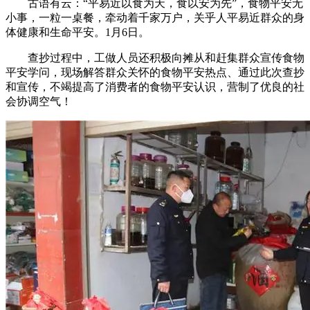
古语有云：“平易近以食为天，食以安为先”，食物平安无
小事，一粒一桌餐，牵动着千家万户，关乎人平易近群众的身
体健康和生命平安。1月6日。
查抄过程中，工做人员还积极向摊从和赶集群众宣传食物
平安学问，现场解答群众关怀的食物平安热点、通过此次查抄
和宣传，不竭提高了消费者的食物平安认识，营制了优良的社
会协调空气！