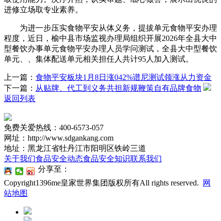
进修立场取专业素养。
为进一步压实食物平安从体义务，提拔单元食物平安办理
程度，近日，榆中县市场监视办理局组织开展2026年全县大中
型餐饮办事单元食物平安办理人员学问测试，全县大中型餐饮
单元、、集体配送单元相关担任人共计95人加入测试。
上一篇：
食物平安板块1月8日涨042%谱尼测试领涨从力资金
下一篇：
从贴牌、代工到义务共担新规鞭策自有品牌食物
返回列表
免费关爱热线：400-6573-057
网址：http://www.sdgankang.com
地址：黑龙江省牡丹江市阳明区铁岭三道
关于我们
食品安全动态
食品安全知识
联系我们
分享至：
Copyright1396me皇家世界集团版权所有All rights reserved.
网
站地图