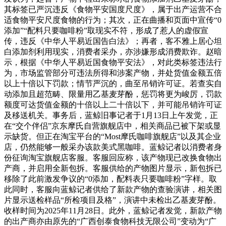
其标签已严沉违反《食物平安国度尺度》，属于出产运营不合
适食物平安尺度食物的行为；其次，正在曲播和页面中宣传“0
添加”“配料只要咖啡粉”取现实不符，形成了惹人的虚假宣
传，违反《中华人平易近国告白法》；再者，客不雅上居心坦
白添加剂利用现实，消费者采办，亦涉嫌形成消费欺诈。赵暗
示，根据《中华人平易近国食物平安法》，对此类标签违法行
为，市场监管部分可违法所得和涉案产物，并处货值金额五倍
以上十倍以下罚款；情节严沉的，曲至吊销许可证。若查实自
动添加且超范畴、限量用乙基麦芽酚，惩罚将更为峻厉，罚款
额度可达货值金额的十倍以上二十倍以下，并可能吊销许可证
及移送机关。事务后，蓝鲸旧事记者于1月13日上午发觉，正
在“交个伴侣”京东摩氏自营旗舰店中，相关商品已被下架或显
示缺货。但正在淘宝平台的“Most摩氏咖啡旗舰店”以及其企业
店，仍然能够一般采办该款美式黑咖啡。蓝鲸记者以消费者身
份征询淘宝旗舰店客服。客服回应称，该产物现已改换食物出
产商，并启用全新包拆。客服供给的产物图片显示，新包拆已
移除了此前激发争议的“0添加，配料表只要咖啡粉”字样。取
此同时，客服向蓝鲸记者供给了新款产物的查验演讲，相关图
片显示送检样品“所检项目及格”，演讲中未检出乙基麦芽酚。
收样时间为2025年11月28日。此外，蓝鲸记者发觉，新款产物
的出产商亦由原先的“广西创泰食物科技无限公司”变动为“广