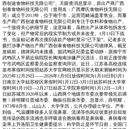
西创途食物科技无限公司”。天眼查消息显示，原出产商广西
创泰食物科技无限公司（曾用名：广西摩氏食物科技无限公
司）成立于2013年，位于南宁市，运营范畴涵盖零售业。而重
生产商广西创途食物科技无限公司则专注于饮料和食物出产。
一个值得关心的细节是，这意味着，虽然出产从体和包拆发生
了变化，但产物背后的现实节制方或并未改变。1月13日下战
书，当蓝鲸记者再次搜刮该款产物时显示“已下架”。记者多次
拨打涉事产物出产商广西创泰食物科技无限公司德律风，截至
发稿前，德律风均未接通。据武鸣区纪委监委动静：原南宁市
武鸣区人平易近病院院长陶海南涉嫌严沉违法，目前正接管南
宁市武鸣区监察委员会监察查询拜访。近日，江苏各高校连续
发布寒假时间按照姑苏大学官网校历显示苏大期末测验时间为
2025年12月29日——2026年1月9日放假时间为1月10日到3月1
日南京大学姑苏校区寒假时间1月12日-3月1日姑苏科技大学寒
假时间1月19日—2月27日姑苏工学院寒假时间1月12日—3月1
日姑苏城市2026年以来，山西两个地级市市委次要带领先后调
整！薛明耀任晋城市委、鞠振任阳泉市委。息显示，薛明耀，
1973年8月生，山山人，大学学历，公共办理硕士学位。严冬
到临，气温骤降很多人呈现鼻塞、流涕等伤风症状查抄后却发
觉传染的既非流感也非呼吸道合胞病毒而是鼻病毒。鼻病毒传
染率上升洛阳卫生健康委提示：科学防止是环节日前，全国门