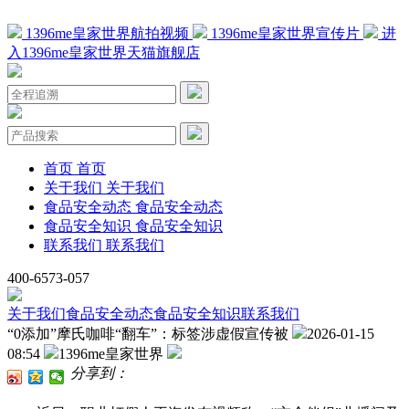
1396me皇家世界航拍视频
1396me皇家世界宣传片
进
入1396me皇家世界天猫旗舰店
首页
首页
关于我们
关于我们
食品安全动态
食品安全动态
食品安全知识
食品安全知识
联系我们
联系我们
400-6573-057
关于我们
食品安全动态
食品安全知识
联系我们
“0添加”摩氏咖啡“翻车”：标签涉虚假宣传被
2026-01-15
08:54
1396me皇家世界
分享到：