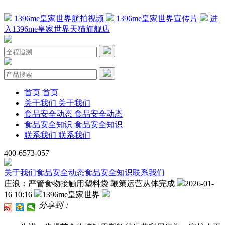
1396me皇家世界航拍视频
1396me皇家世界宣传片
进
入1396me皇家世界天猫旗舰店
首页
首页
关于我们
关于我们
食品安全动态
食品安全动态
食品安全知识
食品安全知识
联系我们
联系我们
400-6573-057
关于我们
食品安全动态
食品安全知识
联系我们
庄浪：严管食物接触用塑料袋 鞭策运营从体完成
2026-01-
16 10:16
1396me皇家世界
分享到：