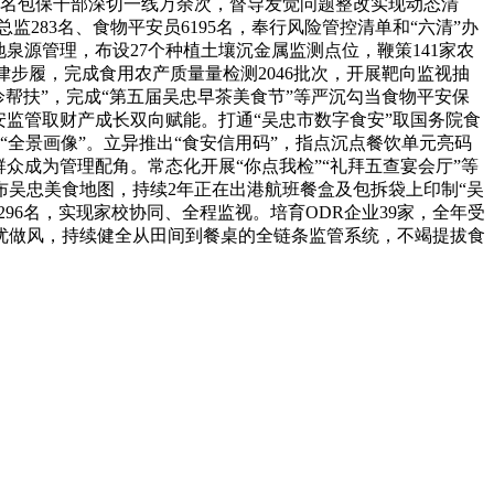
53名包保干部深切一线万余次，督导发觉问题整改实现动态清
283名、食物平安员6195名，奉行风险管控清单和“六清”办
泉源管理，布设27个种植土壤沉金属监测点位，鞭策141家农
律步履，完成食用农产质量量检测2046批次，开展靶向监视抽
诊帮扶”，完成“第五届吴忠早茶美食节”等严沉勾当食物平安保
安监管取财产成长双向赋能。打通“吴忠市数字食安”取国务院食
全景画像”。立异推出“食安信用码”，指点沉点餐饮单元亮码
众成为管理配角。常态化开展“你点我检”“礼拜五查宴会厅”等
发布吴忠美食地图，持续2年正在出港航班餐盒及包拆袋上印制“吴
296名，实现家校协同、全程监视。培育ODR企业39家，全年受
、更优做风，持续健全从田间到餐桌的全链条监管系统，不竭提拔食