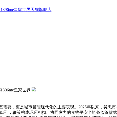
1396me皇家世界天猫旗舰店
1396me皇家世界
需要，更是城市管理现代化的主要表现。2025年以来，吴忠市
“共振环”，鞭策构成环环相扣、协同发力的食物平安全链条监管款