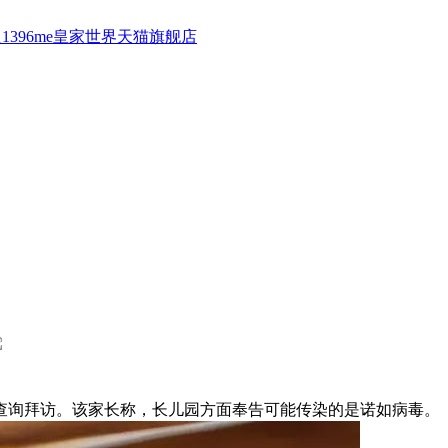
1396me皇家世界天猫旗舰店
询拜访。该家长称，长儿园方面奉告可能传染的是诺如病毒。