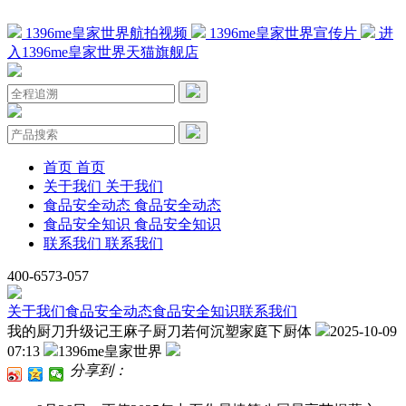
1396me皇家世界航拍视频
1396me皇家世界宣传片
进
入1396me皇家世界天猫旗舰店
首页
首页
关于我们
关于我们
食品安全动态
食品安全动态
食品安全知识
食品安全知识
联系我们
联系我们
400-6573-057
关于我们
食品安全动态
食品安全知识
联系我们
我的厨刀升级记王麻子厨刀若何沉塑家庭下厨体
2025-10-09
07:13
1396me皇家世界
分享到：