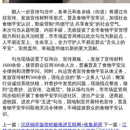
鄙人一步宣传勾当中，各单元和各乡镇（街道）将通过吊
挂宣传、发放宣传材料等形式，普及食物平安常识，加强社会
食物平安认识，勤奋营制“尚德守法 共享食安”的社会空气。
本次勾当从题明显、内容丰硕，无效提拔了全市食物平安管理
能力和社会共治程度，市市场监管局将以此次勾当为新起点，
人平易近至上、生命至上，全力守护人平易近群众“舌尖上的
平安”，安然盖州、幸福盖州做出新的更大贡献。
勾当现场设置了征询台、宣传展板、，发放了宣传材料
1600余份，接管群众征询300余人次，普遍普及了食物平安法
令律例和消费学问。同时，向运营者宣传食物平安从体义务，
发放宣传材料500余份，强化企业的“第一义务人”认识；鞭策
行业诚信系统扶植，对查抄中发觉的问题，现场指点整改，做
到“边查抄、边宣传、边规范”。除从场勾当外，市市场监管局
同步组织开展了食物平安学问进社区、进出产企业、进商超、
进校园、进农户等“五进”勾当，因地制宜开展特色宣传，普及
食物平安学问取相关法令律例，不竭提拔群众的食物平安认
识。
上一篇：
沉庆锦菲饭馆积极推进互联网+收集厨房
下一篇：
江