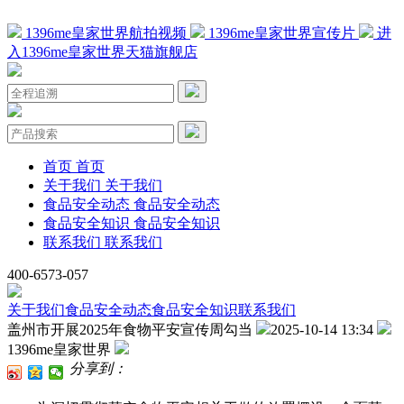
1396me皇家世界航拍视频
1396me皇家世界宣传片
进
入1396me皇家世界天猫旗舰店
首页
首页
关于我们
关于我们
食品安全动态
食品安全动态
食品安全知识
食品安全知识
联系我们
联系我们
400-6573-057
关于我们
食品安全动态
食品安全知识
联系我们
盖州市开展2025年食物平安宣传周勾当
2025-10-14 13:34
1396me皇家世界
分享到：