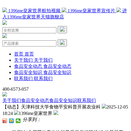
1396me皇家世界航拍视频
1396me皇家世界宣传片
进
入1396me皇家世界天猫旗舰店
首页
首页
关于我们
关于我们
食品安全动态
食品安全动态
食品安全知识
食品安全知识
联系我们
联系我们
400-6573-057
关于我们
食品安全动态
食品安全知识
联系我们
【动态】天津科技大学食物平安科普开展农业科
2025-12-05
18:24
1396me皇家世界
分享到：