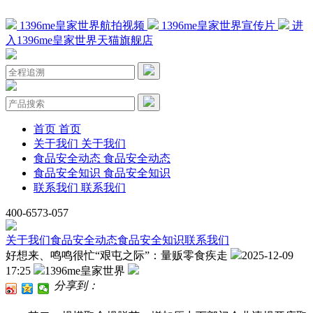
1396me皇家世界航拍视频
1396me皇家世界宣传片
进
入1396me皇家世界天猫旗舰店
首页
首页
关于我们
关于我们
食品安全动态
食品安全动态
食品安全知识
食品安全知识
联系我们
联系我们
400-6573-057
关于我们
食品安全动态
食品安全知识
联系我们
好想来、鸣鸣很忙“艰屯之际”：量贩零食疾走
2025-12-09
17:25
1396me皇家世界
分享到：