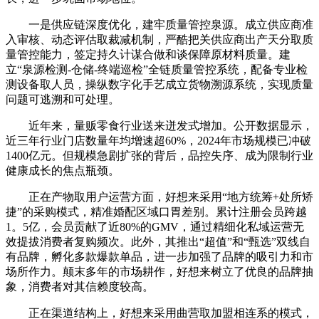
一是供应链深度优化，建牢质量管控泉源。成立供应商准
入审核、动态评估取裁减机制，严酷把关供应商出产天分取质
量管控能力，签定持久计谋合做和谈保障原材料质量。建
立“泉源检测-仓储-终端巡检”全链质量管控系统，配备专业检
测设备取人员，操纵数字化手艺成立货物溯源系统，实现质量
问题可逃溯和可处理。
近年来，量贩零食行业送来迸发式增加。公开数据显示，
近三年行业门店数量年均增速超60%，2024年市场规模已冲破
1400亿元。但规模急剧扩张的背后，品控失序、成为限制行业
健康成长的焦点瓶颈。
正在产物取用户运营方面，好想来采用“地方统筹+处所矫
捷”的采购模式，精准婚配区域口胃差别。累计注册会员跨越
1。5亿，会员贡献了近80%的GMV，通过精细化私域运营无
效提拔消费者复购频次。此外，其推出“超值”和“甄选”双线自
有品牌，孵化多款爆款单品，进一步加强了品牌的吸引力和市
场所作力。颠末多年的市场耕作，好想来树立了优良的品牌抽
象，消费者对其信赖度较高。
正在渠道结构上，好想来采用曲营取加盟相连系的模式，