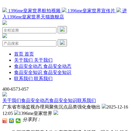
1396me皇家世界航拍视频
1396me皇家世界宣传片
进
入1396me皇家世界天猫旗舰店
首页
首页
关于我们
关于我们
食品安全动态
食品安全动态
食品安全知识
食品安全知识
联系我们
联系我们
400-6573-057
关于我们
食品安全动态
食品安全知识
联系我们
广东省市场监视办理局聚焦沉点品类强化食物出
2025-12-16
12:05
1396me皇家世界
分享到：