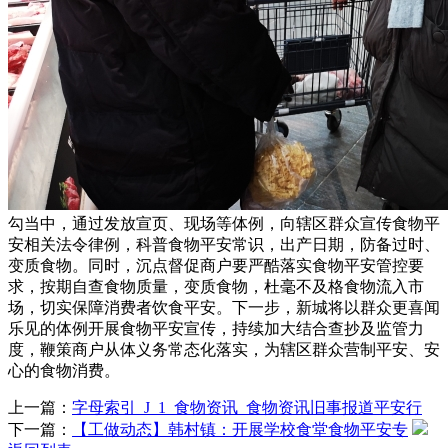
勾当中，通过发放宣页、现场等体例，向辖区群众宣传食物平
安相关法令律例，科普食物平安常识，出产日期，防备过时、
变质食物。同时，沉点督促商户要严酷落实食物平安管控要
求，按期自查食物质量，变质食物，杜毫不及格食物流入市
场，切实保障消费者饮食平安。下一步，新城将以群众更喜闻
乐见的体例开展食物平安宣传，持续加大结合查抄及监管力
度，鞭策商户从体义务常态化落实，为辖区群众营制平安、安
心的食物消费。
上一篇：
字母索引_J_1_食物资讯_食物资讯旧事报道平安行
下一篇：
【工做动态】韩村镇：开展学校食堂食物平安专