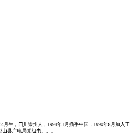
，四川崇州人，1994年1月插手中国，1990年8月加入工
彭山县广电局党组书。。。