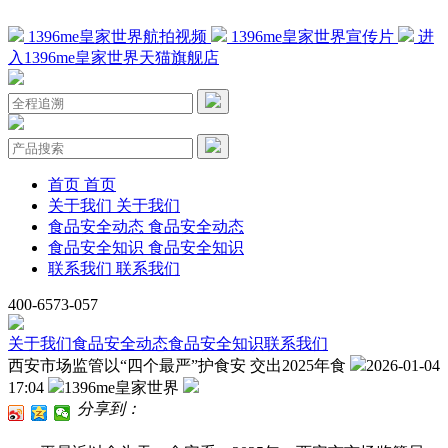
1396me皇家世界航拍视频
1396me皇家世界宣传片
进
入1396me皇家世界天猫旗舰店
首页
首页
关于我们
关于我们
食品安全动态
食品安全动态
食品安全知识
食品安全知识
联系我们
联系我们
400-6573-057
关于我们
食品安全动态
食品安全知识
联系我们
西安市场监管以“四个最严”护食安 交出2025年食
2026-01-04
17:04
1396me皇家世界
分享到：