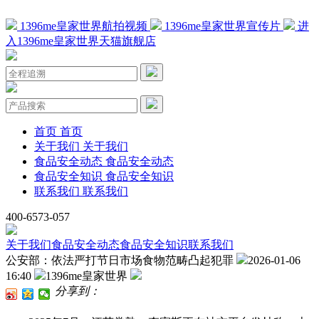
1396me皇家世界航拍视频
1396me皇家世界宣传片
进
入1396me皇家世界天猫旗舰店
首页
首页
关于我们
关于我们
食品安全动态
食品安全动态
食品安全知识
食品安全知识
联系我们
联系我们
400-6573-057
关于我们
食品安全动态
食品安全知识
联系我们
公安部：依法严打节日市场食物范畴凸起犯罪
2026-01-06
16:40
1396me皇家世界
分享到：