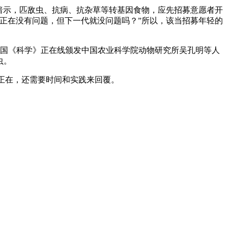
暗示，匹敌虫、抗病、抗杂草等转基因食物，应先招募意愿者开
正在没有问题，但下一代就没问题吗？”所以，该当招募年轻的
国《科学》正在线颁发中国农业科学院动物研究所吴孔明等人
虫。
正在，还需要时间和实践来回覆。