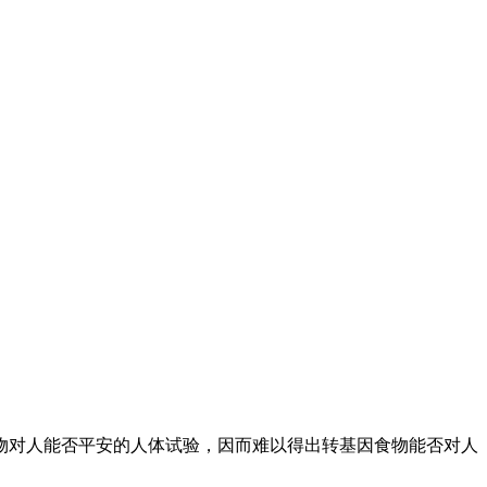
对人能否平安的人体试验，因而难以得出转基因食物能否对人