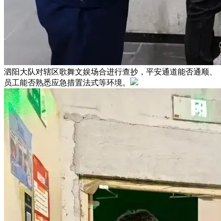
泗阳大队对辖区歌舞文娱场合进行查抄，平安通道能否通顺、
员工能否熟悉应急措置法式等环境。