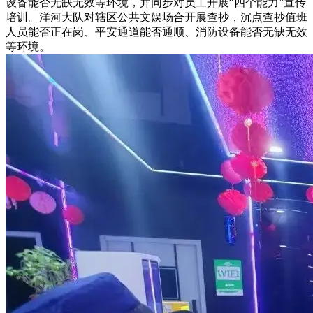
设备能否无缺无效等环境，并同步对员工开展“四个能力”宣传
培训。洋河大队对辖区公共文娱场合开展查抄，沉点查抄值班
人员能否正在岗、平安通道能否通顺、消防设备能否无缺无效
等环境。