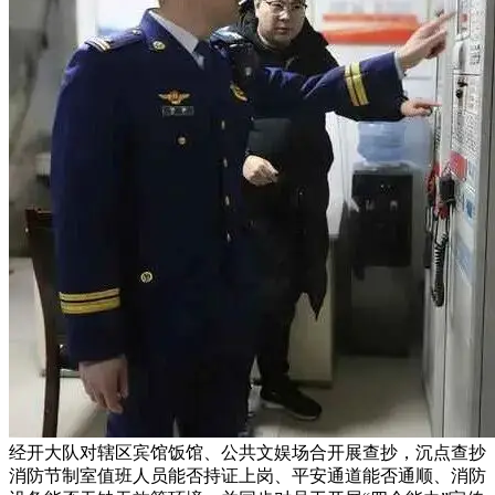
经开大队对辖区宾馆饭馆、公共文娱场合开展查抄，沉点查抄
消防节制室值班人员能否持证上岗、平安通道能否通顺、消防