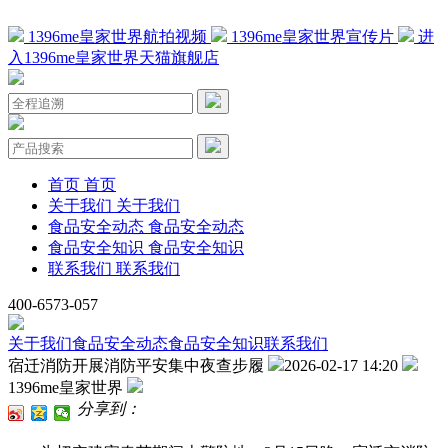
1396me皇家世界航拍视频
1396me皇家世界宣传片
进
入1396me皇家世界天猫旗舰店
首页
首页
关于我们
关于我们
食品安全动态
食品安全动态
食品安全知识
食品安全知识
联系我们
联系我们
400-6573-057
关于我们
食品安全动态
食品安全知识
联系我们
宿迁消防开展消防平安集中夜查步履
2026-02-17 14:20
1396me皇家世界
分享到：