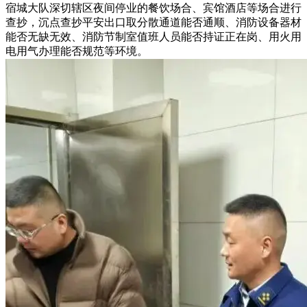
宿城大队深切辖区夜间停业的餐饮场合、宾馆酒店等场合进行
查抄，沉点查抄平安出口取分散通道能否通顺、消防设备器材
能否无缺无效、消防节制室值班人员能否持证正在岗、用火用
电用气办理能否规范等环境。