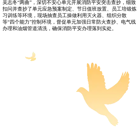
吴志冬“两曲”，深切不安心单元开展消防平安突击查抄，细致
扣问并查抄了单元应急预案制定、节日值班放置、员工培锻炼
习训练等环境，现场抽查员工操做利用灭火器、组织分散
等“四个能力”控制环境，督促单元加强日常防火查抄、电气线
办理和油烟管道清洗，确保消防平安办理落到实处。