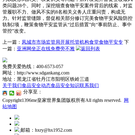
类问题28个。同时，深挖细查食物平安案件背后的线索，对监
管履职不力、做风不实的8名相关义务人庄重问责，构成无
力。针对监管缝隙，督促相关部分修订完美食物平安风险防控
轨制2项，鞭策食物平安监管从“过后措置”向“事前防止、事中
管控”改变。
上一篇：
凤城市市场监管局开展托管机构食堂食物平安专
下
一篇：
亚洲网坐正在线免费旁不雅
返回列表
免费关爱热线：400-6573-057
网址：http://www.sdgankang.com
地址：黑龙江省牡丹江市阳明区铁岭三道
关于我们
食品安全动态
食品安全知识
联系我们
分享至：
Copyright1396me皇家世界集团版权所有All rights reserved.
网
站地图
邮箱：hxry@hx1952.com