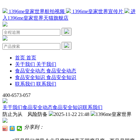
1396me皇家世界航拍视频
1396me皇家世界宣传片
进
入1396me皇家世界天猫旗舰店
首页
首页
关于我们
关于我们
食品安全动态
食品安全动态
食品安全知识
食品安全知识
联系我们
联系我们
400-6573-057
关于我们
食品安全动态
食品安全知识
联系我们
防止为从 风险防备
2025-11-22 21:48
1396me皇家世界
分享到：