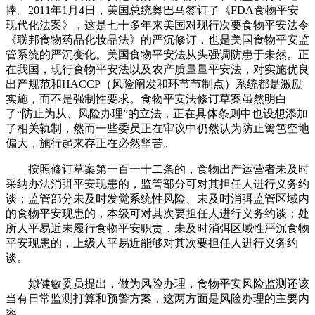
捧。2011年1月4日，美国总统奥巴马签订了《FDA食物平安
现代化法案》，这是七十多年来美国对现行次要食物平安法令
《联邦食物药品化妆品法》的严沉修订，也是美国食物平安监
管系统的严沉变化。美国食物平安法从头强调防患于未然。正
在我国，现行食物平安法以及农产质量量平安法，对实施优良
出产规范和HACCP（风险阐发和环节节制点）系统都是激励
实施，而不是强制性要求。食物平安法修订草案虽然明白
了“防止为从、风险办理”的立法，正在具体条则中也设想添加
了相关轨制，然而一些委员正在审议中仍然认为防止篱笆空地
偏大，施行起来存正在必然坚苦。
按照修订草案第一百一十二条的，食物出产运营者未及时
采纳办法消弭平安现患的，监管部分可对其担任人进行义务约
谈；监管部分未及时发觉系统性风险、未及时消弭监管区域内
的食物平安现患的，本级可对其次要担任人进行义务约谈；处
所人平易近未履行食物平安职责，未及时消弭区域性严沉食物
平安现患的，上级人平易近能够对其次要担任人进行义务约
谈。
姒健敏委员提出，做为风险办理，食物平安风险监测还该
当有日常监测打算和预警方案，这两方面是风险办理的主要内
容。