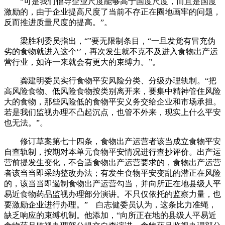
“可是我们倡导企业尺度能够高于国度尺度，而且是国度
激励的，由于企业提高尺度了当前不存正在圈地画牢的问题，
反而推进质量尺度的提高。”。
梁胜利委员指出，“”要无限制条目，“一旦发觉有冒充伪
劣的食物就进入这个‘’，再次发生就不克不及进入食物出产运
营行业，如许一来就会有更大的束缚力。”。
龚建明委员实行食物平安风险分类、分级办理轨制。“把
高风险食物、低风险食物按类别离开来，要集中精神管住风险
大的食物，那些风险低的食物平安义务交给企业和市场承担。
若是我们监视办理不凸起沉点，也管不外来，现实上什么平安
也无法。”。
修订草案第七十四条，食物出产运营者该当成立食物平安
自查轨制，按期对本单元食物平安情况进行查抄评价。出产运
营前提发生变化，不合适食物出产运营要求的，食物出产运营
者该当当即采纳整改办法；有发生食物平安变乱的潜正在风险
的，该当当即遏制食物出产运营勾当，并向所正在地县级人平
易近食物药品监视办理部分演讲。不只仅依托的监察力量，也
要激励企业进行办理。” 白志健委员认为，这条比力准绳，
缺乏响应的束缚机制。他添加，“向所正在地的县级人平易近