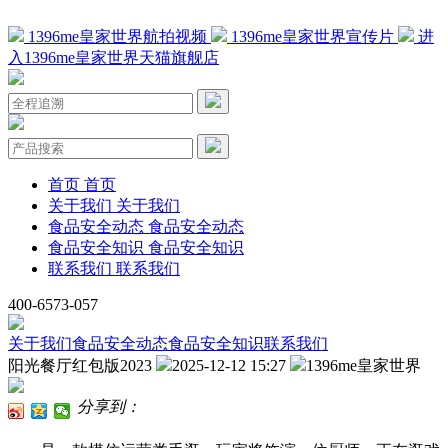
1396me皇家世界航拍视频
1396me皇家世界宣传片
进
入1396me皇家世界天猫旗舰店
首页
首页
关于我们
关于我们
食品安全动态
食品安全动态
食品安全知识
食品安全知识
联系我们
联系我们
400-6573-057
关于我们
食品安全动态
食品安全知识
联系我们
阳光餐厅红包版2023
2025-12-12 15:27
1396me皇家世界
分享到：