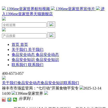
1396me皇家世界航拍视频
1396me皇家世界宣传片
进
入1396me皇家世界天猫旗舰店
首页
首页
关于我们
关于我们
食品安全动态
食品安全动态
食品安全知识
食品安全知识
联系我们
联系我们
400-6573-057
关于我们
食品安全动态
食品安全知识
联系我们
禄丰市市场监管局：“七行动”开展食物平安专
2025-12-14
14:00
1396me皇家世界
分享到：